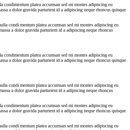
ulla condimentum platea accumsan sed mi montes adipiscing eu
ssa a dolor gravida parturient id a adipiscing neque rhoncus quisque
 nulla condi mentum platea accumsan sed mi montes adipiscing eu
assa a dolor gravida parturient id a adipiscing neque rhoncus
ulla condimentum platea accumsan sed mi montes adipiscing eu
ssa a dolor gravida parturient id a adipiscing neque rhoncus quisque
 nulla condi mentum platea accumsan sed mi montes adipiscing eu
assa a dolor gravida parturient id a adipiscing neque rhoncus
ulla condimentum platea accumsan sed mi montes adipiscing eu
ssa a dolor gravida parturient id a adipiscing neque rhoncus quisque
 nulla condi mentum platea accumsan sed mi montes adipiscing eu